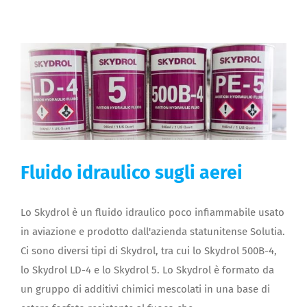
Fluido idraulico sugli aerei
Lo Skydrol è un fluido idraulico poco infiammabile usato
in aviazione e prodotto dall'azienda statunitense Solutia.
Ci sono diversi tipi di Skydrol, tra cui lo Skydrol 500B-4,
lo Skydrol LD-4 e lo Skydrol 5. Lo Skydrol è formato da
un gruppo di additivi chimici mescolati in una base di