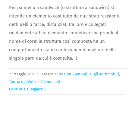
Per pannello a sandwich (o struttura a sandwich) si
intende un elemento costituito da due strati resistenti,
detti pelli o facce, distanziati tra loro e collegati
rigidamente ad un elemento connettivo che prende il
nome di core: la struttura così composta ha un
comportamento statico notevolmente migliore delle
singole parti da cui è costituita. Il
21 Maggio 2021
|
Categorie:
Nozioni Generali sugli Aeromobili
,
Teoria del Volo
|
0 Commenti
Continua a leggere