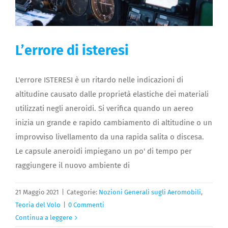
L’errore di isteresi
L'errore ISTERESI è un ritardo nelle indicazioni di
altitudine causato dalle proprietà elastiche dei materiali
utilizzati negli aneroidi. Si verifica quando un aereo
inizia un grande e rapido cambiamento di altitudine o un
improvviso livellamento da una rapida salita o discesa.
Le capsule aneroidi impiegano un po' di tempo per
raggiungere il nuovo ambiente di
21 Maggio 2021
|
Categorie:
Nozioni Generali sugli Aeromobili
,
Teoria del Volo
|
0 Commenti
Continua a leggere