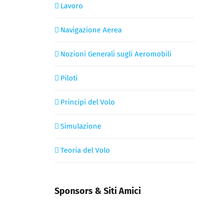
Lavoro
Navigazione Aerea
Nozioni Generali sugli Aeromobili
Piloti
Principi del Volo
Simulazione
Teoria del Volo
Sponsors & Siti Amici