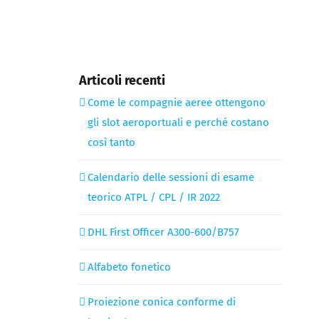
Articoli recenti
Come le compagnie aeree ottengono
gli slot aeroportuali e perché costano
così tanto
Calendario delle sessioni di esame
teorico ATPL / CPL / IR 2022
DHL First Officer A300-600/B757
Alfabeto fonetico
Proiezione conica conforme di