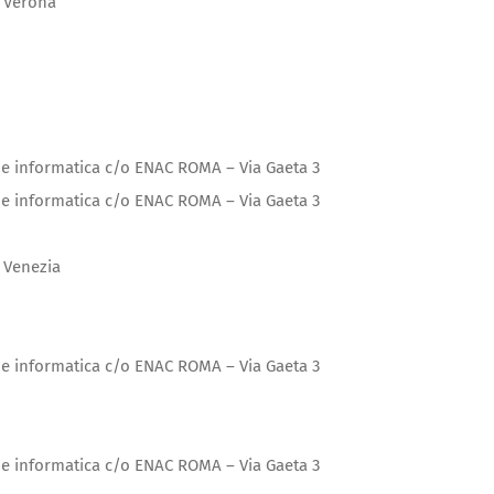
i Verona
e informatica c/o ENAC ROMA – Via Gaeta 3
e informatica c/o ENAC ROMA – Via Gaeta 3
 Venezia
e informatica c/o ENAC ROMA – Via Gaeta 3
e informatica c/o ENAC ROMA – Via Gaeta 3