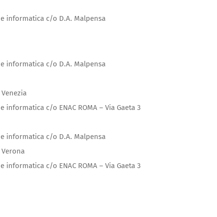
e informatica c/o D.A. Malpensa
e informatica c/o D.A. Malpensa
 Venezia
e informatica c/o ENAC ROMA – Via Gaeta 3
e informatica c/o D.A. Malpensa
i Verona
e informatica c/o ENAC ROMA – Via Gaeta 3