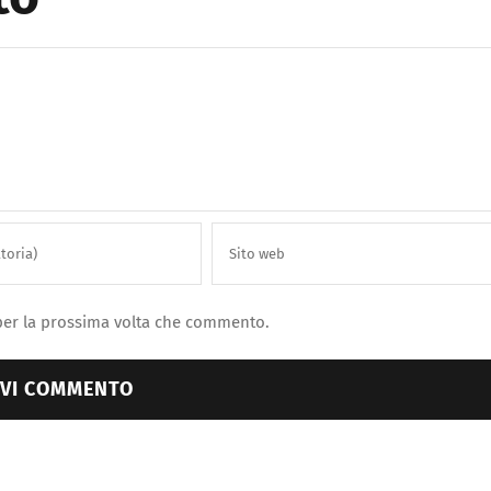
 per la prossima volta che commento.