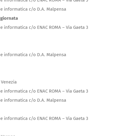
e informatica c/o ENAC ROMA – Via Gaeta 3
e informatica c/o D.A. Malpensa
ggiornata
e informatica c/o ENAC ROMA – Via Gaeta 3
e informatica c/o D.A. Malpensa
 Venezia
e informatica c/o ENAC ROMA – Via Gaeta 3
e informatica c/o D.A. Malpensa
e informatica c/o ENAC ROMA – Via Gaeta 3