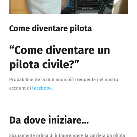
Come diventare pilota
“Come diventare un
pilota civile?”
Probabilmente la domanda più frequente nel nostro
account di
Facebook.
Da dove iniziare…
Sicuramente prima di intraprendere la carriera da pilota