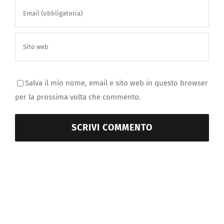
Salva il mio nome, email e sito web in questo browser
per la prossima volta che commento.