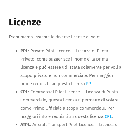
Licenze
Esaminiamo insieme le diverse licenze di volo:
PPL
: Private Pilot Licence. – Licenza di Pilota
Privato, come suggerisce il nome e’ la prima
licenza e può essere utilizzata solamente per voli a
scopo privato e non commerciale. Per maggiori
info e requisiti su questa licenza
PPL
.
CPL
: Commercial Pilot Licence. – Licenza di Pilota
Commerciale, questa licenza ti permette di volare
come Primo Ufficiale a scopo commerciale. Per
maggiori info e requisiti su questa licenza
CPL
.
ATPL
: Aircraft Transport Pilot Licence. – Licenza di