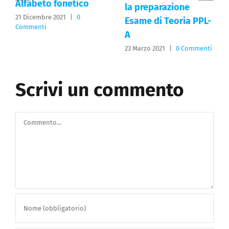
Alfabeto fonetico
la preparazione
21 Dicembre 2021
|
0
Esame di Teoria PPL-
Commenti
A
23 Marzo 2021
|
0 Commenti
Scrivi un commento
Commento