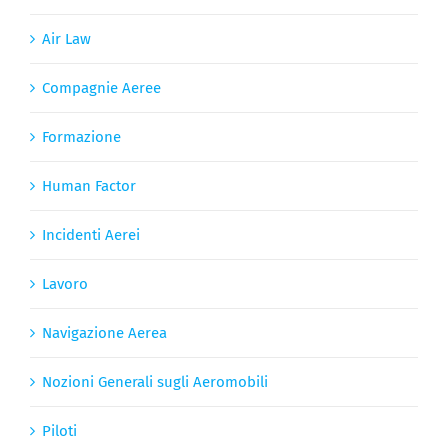
Air Law
Compagnie Aeree
Formazione
Human Factor
Incidenti Aerei
Lavoro
Navigazione Aerea
Nozioni Generali sugli Aeromobili
Piloti