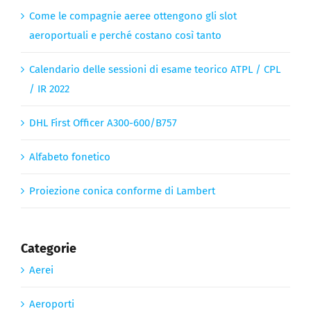
Come le compagnie aeree ottengono gli slot
aeroportuali e perché costano così tanto
Calendario delle sessioni di esame teorico ATPL / CPL
/ IR 2022
DHL First Officer A300-600/B757
Alfabeto fonetico
Proiezione conica conforme di Lambert
Categorie
Aerei
Aeroporti