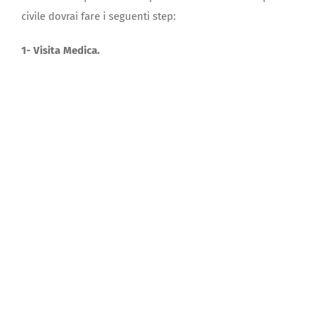
civile dovrai fare i seguenti step:
1- Visita Medica.