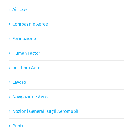
Air Law
Compagnie Aeree
Formazione
Human Factor
Incidenti Aerei
Lavoro
Navigazione Aerea
Nozioni Generali sugli Aeromobili
Piloti