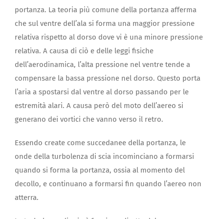
portanza. La teoria più comune della portanza afferma
che sul ventre dell’ala si forma una maggior pressione
relativa rispetto al dorso dove vi è una minore pressione
relativa. A causa di ciò e delle leggi fisiche
dell’aerodinamica, l’alta pressione nel ventre tende a
compensare la bassa pressione nel dorso. Questo porta
l’aria a spostarsi dal ventre al dorso passando per le
estremità alari. A causa però del moto dell’aereo si
generano dei vortici che vanno verso il retro.
Essendo create come succedanee della portanza, le
onde della turbolenza di scia incominciano a formarsi
quando si forma la portanza, ossia al momento del
decollo, e continuano a formarsi fin quando l’aereo non
atterra.