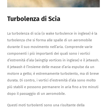
Turbolenza di Scia
La turbolenza di scia (o wake turbulence in inglese) è la
turbolenza che si forma alle spalle di un aeromobile
durante il suo movimento nell’aria. Comprende varie
componenti i più importanti dei quali sono i vortici
d’estremità d’ala (wingtip vortices in inglese) e il jetwash.
Il jetwash è l’insieme delle masse d’aria espulse da un
motore a getto; è estremamente turbolento, ma di breve
durata. Di contro, i vortici d’estremità d’ala sono molto
più stabili e possono permanere in aria fino a tre minuti
dopo il passaggio di un aeromobile.
Questi moti turbolenti sono una risultante della