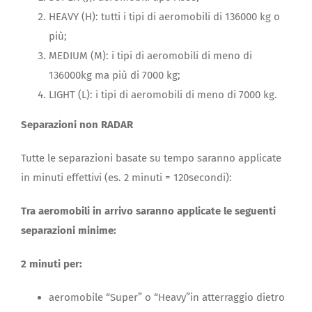
HEAVY (H): tutti i tipi di aeromobili di 136000 kg o
più;
MEDIUM (M): i tipi di aeromobili di meno di
136000kg ma più di 7000 kg;
LIGHT (L): i tipi di aeromobili di meno di 7000 kg.
Separazioni non RADAR
Tutte le separazioni basate su tempo saranno applicate
in minuti effettivi (es. 2 minuti = 120secondi):
Tra aeromobili in arrivo saranno applicate le seguenti
separazioni minime:
2 minuti per:
aeromobile “Super” o “Heavy”in atterraggio dietro