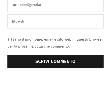
Salva il mio nome, email e sito web in questo browser
per la prossima volta che commento.