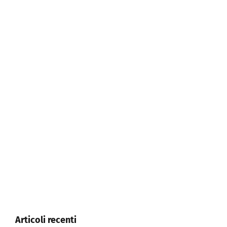
Articoli recenti