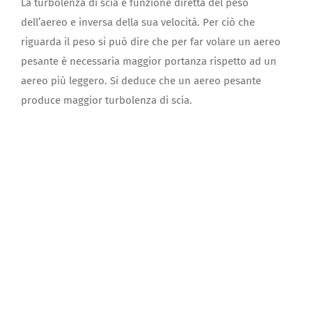
La turbolenza di scia è funzione diretta del peso
dell’aereo e inversa della sua velocità. Per ciò che
riguarda il peso si può dire che per far volare un aereo
pesante è necessaria maggior portanza rispetto ad un
aereo più leggero. Si deduce che un aereo pesante
produce maggior turbolenza di scia.