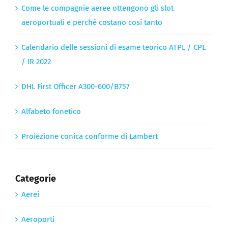
Come le compagnie aeree ottengono gli slot
aeroportuali e perché costano così tanto
Calendario delle sessioni di esame teorico ATPL / CPL
/ IR 2022
DHL First Officer A300-600/B757
Alfabeto fonetico
Proiezione conica conforme di Lambert
Categorie
Aerei
Aeroporti