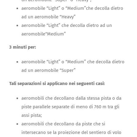
aeromobile “Light” o “Medium”che decolla dietro
ad un aeromobile “Heavy”
aeromobile “Light” che decolla dietro ad un
aeromobile“Medium”
3 minuti per:
aeromobile “Light” o “Medium” che decolla dietro
ad un aeromobile “Super”
Tali separazioni si applicano nei seguenti casi:
aeromobili che decollano dalla stessa pista o da
piste parallele separate di meno di 760 m tra gli
assi pista;
aeromobili che decollano da piste che si
intersecano se la proiezione del sentiero di volo